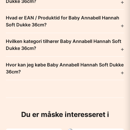
Dukke 36cm?
Hvad er EAN / Produktid for Baby Annabell Hannah
Soft Dukke 36cm?
Hvilken kategori tilhører Baby Annabell Hannah Soft
Dukke 36cm?
Hvor kan jeg købe Baby Annabell Hannah Soft Dukke
36cm?
Du er måske interesseret i