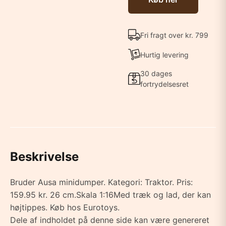
Fri fragt over kr. 799
Hurtig levering
30 dages
fortrydelsesret
Beskrivelse
Bruder Ausa minidumper. Kategori: Traktor. Pris:
159.95 kr. 26 cm.Skala 1:16Med træk og lad, der kan
højtippes. Køb hos Eurotoys.
Dele af indholdet på denne side kan være genereret