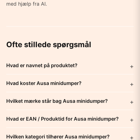
med hjælp fra AI.
Ofte stillede spørgsmål
Hvad er navnet på produktet?
Hvad koster Ausa minidumper?
Hvilket mærke står bag Ausa minidumper?
Hvad er EAN / Produktid for Ausa minidumper?
Hvilken kategori tilhører Ausa minidumper?