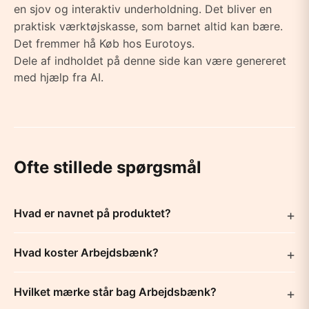
en sjov og interaktiv underholdning. Det bliver en
praktisk værktøjskasse, som barnet altid kan bære.
Det fremmer hå Køb hos Eurotoys.
Dele af indholdet på denne side kan være genereret
med hjælp fra AI.
Ofte stillede spørgsmål
Hvad er navnet på produktet?
Hvad koster Arbejdsbænk?
Hvilket mærke står bag Arbejdsbænk?