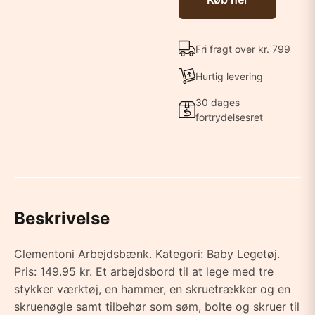
Fri fragt over kr. 799
Hurtig levering
30 dages
fortrydelsesret
Beskrivelse
Clementoni Arbejdsbænk. Kategori: Baby Legetøj.
Pris: 149.95 kr. Et arbejdsbord til at lege med tre
stykker værktøj, en hammer, en skruetrækker og en
skruenøgle samt tilbehør som søm, bolte og skruer til