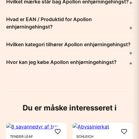
Hvilket mærke står bag Apollon enhjørningehingst?
Hvad er EAN / Produktid for Apollon
enhjørningehingst?
Hvilken kategori tilhører Apollon enhjørningehingst?
Hvor kan jeg købe Apollon enhjørningehingst?
Du er måske interesseret i
TENDER LEAF
SCHLEICH