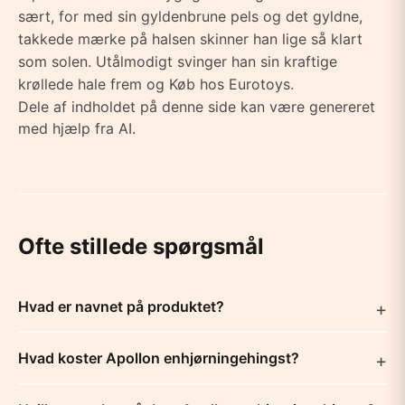
sært, for med sin gyldenbrune pels og det gyldne,
takkede mærke på halsen skinner han lige så klart
som solen. Utålmodigt svinger han sin kraftige
krøllede hale frem og Køb hos Eurotoys.
Dele af indholdet på denne side kan være genereret
med hjælp fra AI.
Ofte stillede spørgsmål
Hvad er navnet på produktet?
Hvad koster Apollon enhjørningehingst?