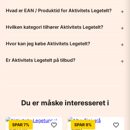
Hvad er EAN / Produktid for Aktivitets Legetelt?
Hvilken kategori tilhører Aktivitets Legetelt?
Hvor kan jeg købe Aktivitets Legetelt?
Er Aktivitets Legetelt på tilbud?
Du er måske interesseret i
SPAR 7%
SPAR 9%
EUROTOYS
SUNNY