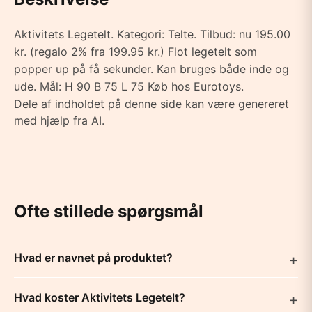
Aktivitets Legetelt. Kategori: Telte. Tilbud: nu 195.00
kr. (regalo 2% fra 199.95 kr.) Flot legetelt som
popper up på få sekunder. Kan bruges både inde og
ude. Mål: H 90 B 75 L 75 Køb hos Eurotoys.
Dele af indholdet på denne side kan være genereret
med hjælp fra AI.
Ofte stillede spørgsmål
Hvad er navnet på produktet?
Hvad koster Aktivitets Legetelt?