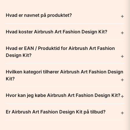
Hvad er navnet på produktet?
Hvad koster Airbrush Art Fashion Design Kit?
Hvad er EAN / Produktid for Airbrush Art Fashion
Design Kit?
Hvilken kategori tilhører Airbrush Art Fashion Design
Kit?
Hvor kan jeg købe Airbrush Art Fashion Design Kit?
Er Airbrush Art Fashion Design Kit på tilbud?