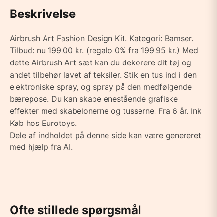
Beskrivelse
Airbrush Art Fashion Design Kit. Kategori: Bamser.
Tilbud: nu 199.00 kr. (regalo 0% fra 199.95 kr.) Med
dette Airbrush Art sæt kan du dekorere dit tøj og
andet tilbehør lavet af teksiler. Stik en tus ind i den
elektroniske spray, og spray på den medfølgende
bærepose. Du kan skabe enestående grafiske
effekter med skabelonerne og tusserne. Fra 6 år. Ink
Køb hos Eurotoys.
Dele af indholdet på denne side kan være genereret
med hjælp fra AI.
Ofte stillede spørgsmål