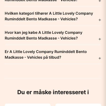
Hvilken kategori tilhører A Little Lovely Company
Ruminddelt Bento Madkasse - Vehicles?
Hvor kan jeg købe A Little Lovely Company
Ruminddelt Bento Madkasse - Vehicles?
Er A Little Lovely Company Ruminddelt Bento
Madkasse - Vehicles på tilbud?
Du er måske interesseret i