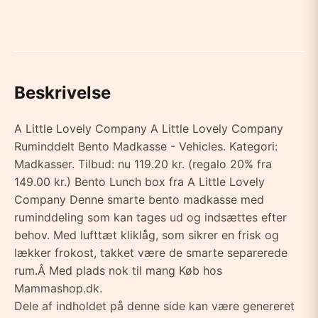
Beskrivelse
A Little Lovely Company A Little Lovely Company
Ruminddelt Bento Madkasse - Vehicles. Kategori:
Madkasser. Tilbud: nu 119.20 kr. (regalo 20% fra
149.00 kr.) Bento Lunch box fra A Little Lovely
Company Denne smarte bento madkasse med
ruminddeling som kan tages ud og indsættes efter
behov. Med lufttæt kliklåg, som sikrer en frisk og
lækker frokost, takket være de smarte separerede
rum.Â Med plads nok til mang Køb hos
Mammashop.dk.
Dele af indholdet på denne side kan være genereret