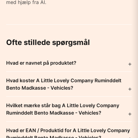
med hjælp fra AI.
Ofte stillede spørgsmål
Hvad er navnet på produktet?
Hvad koster A Little Lovely Company Ruminddelt
Bento Madkasse - Vehicles?
Hvilket mærke står bag A Little Lovely Company
Ruminddelt Bento Madkasse - Vehicles?
Hvad er EAN / Produktid for A Little Lovely Company
Ruminddelt Bento Madkasse - Vehicles?