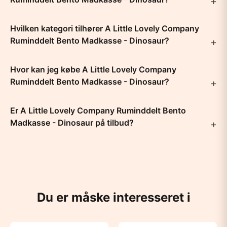
Hvilken kategori tilhører A Little Lovely Company
Ruminddelt Bento Madkasse - Dinosaur?
Hvor kan jeg købe A Little Lovely Company
Ruminddelt Bento Madkasse - Dinosaur?
Er A Little Lovely Company Ruminddelt Bento
Madkasse - Dinosaur på tilbud?
Du er måske interesseret i