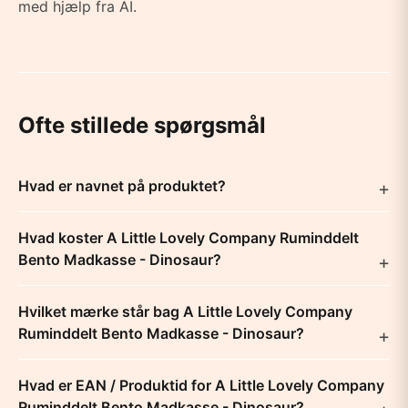
med hjælp fra AI.
Ofte stillede spørgsmål
Hvad er navnet på produktet?
Hvad koster A Little Lovely Company Ruminddelt
Bento Madkasse - Dinosaur?
Hvilket mærke står bag A Little Lovely Company
Ruminddelt Bento Madkasse - Dinosaur?
Hvad er EAN / Produktid for A Little Lovely Company
Ruminddelt Bento Madkasse - Dinosaur?