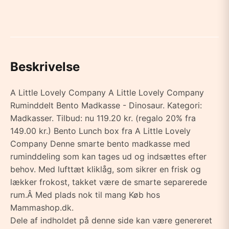
Beskrivelse
A Little Lovely Company A Little Lovely Company
Ruminddelt Bento Madkasse - Dinosaur. Kategori:
Madkasser. Tilbud: nu 119.20 kr. (regalo 20% fra
149.00 kr.) Bento Lunch box fra A Little Lovely
Company Denne smarte bento madkasse med
ruminddeling som kan tages ud og indsættes efter
behov. Med lufttæt kliklåg, som sikrer en frisk og
lækker frokost, takket være de smarte separerede
rum.Â Med plads nok til mang Køb hos
Mammashop.dk.
Dele af indholdet på denne side kan være genereret