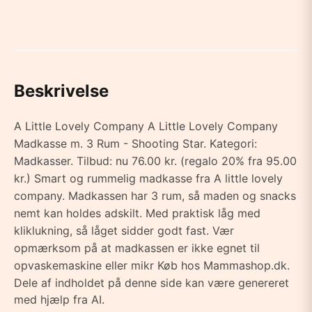
Beskrivelse
A Little Lovely Company A Little Lovely Company
Madkasse m. 3 Rum - Shooting Star. Kategori:
Madkasser. Tilbud: nu 76.00 kr. (regalo 20% fra 95.00
kr.) Smart og rummelig madkasse fra A little lovely
company. Madkassen har 3 rum, så maden og snacks
nemt kan holdes adskilt. Med praktisk låg med
kliklukning, så låget sidder godt fast. Vær
opmærksom på at madkassen er ikke egnet til
opvaskemaskine eller mikr Køb hos Mammashop.dk.
Dele af indholdet på denne side kan være genereret
med hjælp fra AI.