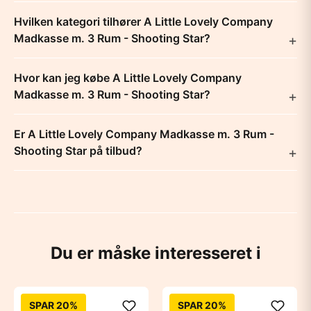
Hvilken kategori tilhører A Little Lovely Company
Madkasse m. 3 Rum - Shooting Star?
Hvor kan jeg købe A Little Lovely Company
Madkasse m. 3 Rum - Shooting Star?
Er A Little Lovely Company Madkasse m. 3 Rum -
Shooting Star på tilbud?
Du er måske interesseret i
SPAR 20%
SPAR 20%