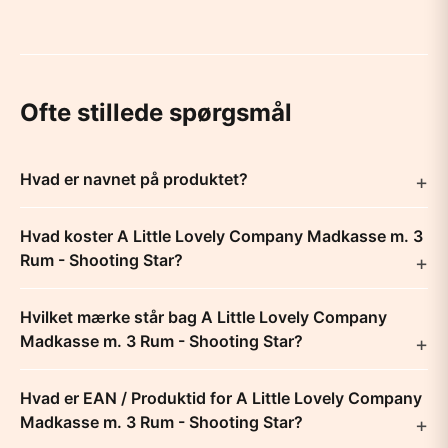
Ofte stillede spørgsmål
Hvad er navnet på produktet?
Hvad koster A Little Lovely Company Madkasse m. 3
Rum - Shooting Star?
Hvilket mærke står bag A Little Lovely Company
Madkasse m. 3 Rum - Shooting Star?
Hvad er EAN / Produktid for A Little Lovely Company
Madkasse m. 3 Rum - Shooting Star?