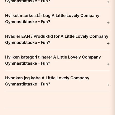
Gymnastiktaske - Fun?
Hvilket mærke står bag A Little Lovely Company
Gymnastiktaske - Fun?
Hvad er EAN / Produktid for A Little Lovely Company
Gymnastiktaske - Fun?
Hvilken kategori tilhører A Little Lovely Company
Gymnastiktaske - Fun?
Hvor kan jeg købe A Little Lovely Company
Gymnastiktaske - Fun?