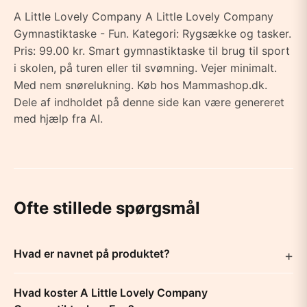
A Little Lovely Company A Little Lovely Company
Gymnastiktaske - Fun. Kategori: Rygsække og tasker.
Pris: 99.00 kr. Smart gymnastiktaske til brug til sport
i skolen, på turen eller til svømning. Vejer minimalt.
Med nem snørelukning. Køb hos Mammashop.dk.
Dele af indholdet på denne side kan være genereret
med hjælp fra AI.
Ofte stillede spørgsmål
Hvad er navnet på produktet?
Hvad koster A Little Lovely Company