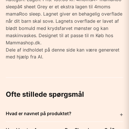
sleepâ¢ sheet Grey er et ekstra lagen til 4moms
mamaRoo sleep. Lagnet giver en behagelig overflade
når dit barn skal sove. Lagnets overflade er lavet af
blødt bomuld med krydsfarvet mønster og kan
maskinvaskes. Designet til at passe til m Køb hos
Mammashop.dk.
Dele af indholdet på denne side kan være genereret
med hjælp fra AI.
Ofte stillede spørgsmål
Hvad er navnet på produktet?