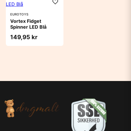
EUROTOYS
Vortex Fidget
Spinner LED Blå
149,95 kr